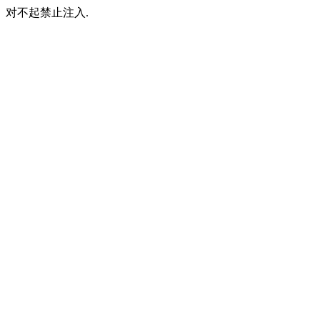
对不起禁止注入.